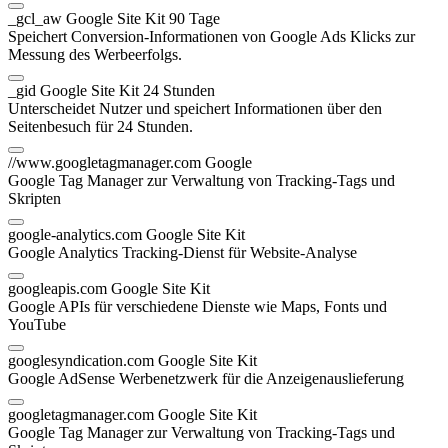
_gcl_aw
Google Site Kit
90 Tage
Speichert Conversion-Informationen von Google Ads Klicks zur
Messung des Werbeerfolgs.
_gid
Google Site Kit
24 Stunden
Unterscheidet Nutzer und speichert Informationen über den
Seitenbesuch für 24 Stunden.
//www.googletagmanager.com
Google
Google Tag Manager zur Verwaltung von Tracking-Tags und
Skripten
google-analytics.com
Google Site Kit
Google Analytics Tracking-Dienst für Website-Analyse
googleapis.com
Google Site Kit
Google APIs für verschiedene Dienste wie Maps, Fonts und
YouTube
googlesyndication.com
Google Site Kit
Google AdSense Werbenetzwerk für die Anzeigenauslieferung
googletagmanager.com
Google Site Kit
Google Tag Manager zur Verwaltung von Tracking-Tags und