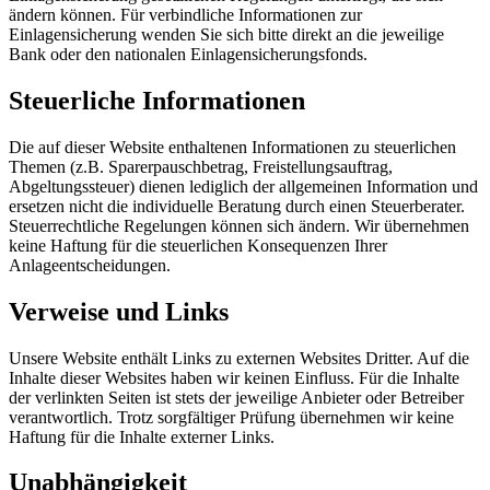
ändern können. Für verbindliche Informationen zur
Einlagensicherung wenden Sie sich bitte direkt an die jeweilige
Bank oder den nationalen Einlagensicherungsfonds.
Steuerliche Informationen
Die auf dieser Website enthaltenen Informationen zu steuerlichen
Themen (z.B. Sparerpauschbetrag, Freistellungsauftrag,
Abgeltungssteuer) dienen lediglich der allgemeinen Information und
ersetzen nicht die individuelle Beratung durch einen Steuerberater.
Steuerrechtliche Regelungen können sich ändern. Wir übernehmen
keine Haftung für die steuerlichen Konsequenzen Ihrer
Anlageentscheidungen.
Verweise und Links
Unsere Website enthält Links zu externen Websites Dritter. Auf die
Inhalte dieser Websites haben wir keinen Einfluss. Für die Inhalte
der verlinkten Seiten ist stets der jeweilige Anbieter oder Betreiber
verantwortlich. Trotz sorgfältiger Prüfung übernehmen wir keine
Haftung für die Inhalte externer Links.
Unabhängigkeit