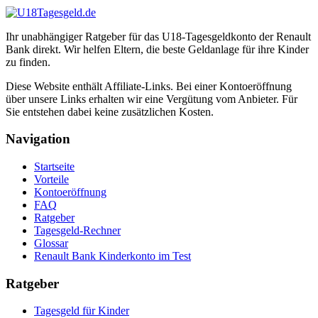
Ihr unabhängiger Ratgeber für das U18-Tagesgeldkonto der Renault
Bank direkt. Wir helfen Eltern, die beste Geldanlage für ihre Kinder
zu finden.
Diese Website enthält Affiliate-Links. Bei einer Kontoeröffnung
über unsere Links erhalten wir eine Vergütung vom Anbieter. Für
Sie entstehen dabei keine zusätzlichen Kosten.
Navigation
Startseite
Vorteile
Kontoeröffnung
FAQ
Ratgeber
Tagesgeld-Rechner
Glossar
Renault Bank Kinderkonto im Test
Ratgeber
Tagesgeld für Kinder