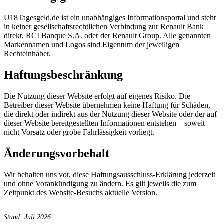
U18Tagesgeld.de ist ein unabhängiges Informationsportal und steht
in keiner gesellschaftsrechtlichen Verbindung zur Renault Bank
direkt, RCI Banque S.A. oder der Renault Group. Alle genannten
Markennamen und Logos sind Eigentum der jeweiligen
Rechteinhaber.
Haftungsbeschränkung
Die Nutzung dieser Website erfolgt auf eigenes Risiko. Die
Betreiber dieser Website übernehmen keine Haftung für Schäden,
die direkt oder indirekt aus der Nutzung dieser Website oder der auf
dieser Website bereitgestellten Informationen entstehen – soweit
nicht Vorsatz oder grobe Fahrlässigkeit vorliegt.
Änderungsvorbehalt
Wir behalten uns vor, diese Haftungsausschluss-Erklärung jederzeit
und ohne Vorankündigung zu ändern. Es gilt jeweils die zum
Zeitpunkt des Website-Besuchs aktuelle Version.
Stand: Juli 2026