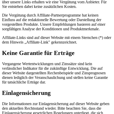
über unsere Links erhalten wir eine Vergütung vom Anbieter. Für
Sie entstehen dabei keine zusätzlichen Kosten.
Die Vergütung durch Affiliate-Partnerprogramme hat keinen
Einfluss auf die redaktionelle Bewertung oder Darstellung der
vorgestellten Produkte. Unsere Empfehlungen basieren auf einer
sorgfältigen Analyse der Konditionen und Produktmerkmale.
Affiliate-Links sind auf dieser Website mit einem Sternchen (*) oder
dem Hinweis „Affiliate-Link" gekennzeichnet.
Keine Garantie für Erträge
Vergangene Wertentwicklungen und Zinssätze sind kein
verlässlicher Indikator für die zukünftige Entwicklung. Die auf
dieser Website dargestellten Rechenbeispiele und Zinsprognosen
dienen lediglich der Veranschaulichung und stellen keine Garantie
für tatsächliche Erträge dar.
Einlagensicherung
Die Informationen zur Einlagensicherung auf dieser Website geben
den aktuellen Rechtsstand wieder. Bitte beachten Sie, dass die
Einlagensicherung gesetzlichen Regelungen unterliegt, die sich