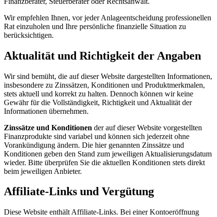
Finanzberater, Steuerberater oder Rechtsanwalt.
Wir empfehlen Ihnen, vor jeder Anlageentscheidung professionellen
Rat einzuholen und Ihre persönliche finanzielle Situation zu
berücksichtigen.
Aktualität und Richtigkeit der Angaben
Wir sind bemüht, die auf dieser Website dargestellten Informationen,
insbesondere zu Zinssätzen, Konditionen und Produktmerkmalen,
stets aktuell und korrekt zu halten. Dennoch können wir keine
Gewähr für die Vollständigkeit, Richtigkeit und Aktualität der
Informationen übernehmen.
Zinssätze und Konditionen
der auf dieser Website vorgestellten
Finanzprodukte sind variabel und können sich jederzeit ohne
Vorankündigung ändern. Die hier genannten Zinssätze und
Konditionen geben den Stand zum jeweiligen Aktualisierungsdatum
wieder. Bitte überprüfen Sie die aktuellen Konditionen stets direkt
beim jeweiligen Anbieter.
Affiliate-Links und Vergütung
Diese Website enthält Affiliate-Links. Bei einer Kontoeröffnung