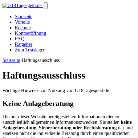
Startseite
Vorteile
Rechner
Kontoeröffnung
FAQ
Ratgeber
Zum Testsieger
Startseite
›
Haftungsausschluss
Haftungsausschluss
Wichtige Hinweise zur Nutzung von U18Tagesgeld.de
Keine Anlageberatung
Die auf dieser Website bereitgestellten Informationen dienen
ausschließlich allgemeinen Informationszwecken. Sie stellen
keine
Anlageberatung, Steuerberatung oder Rechtsberatung
dar und
ersetzen nicht die individuelle Beratung durch einen qualifizierten