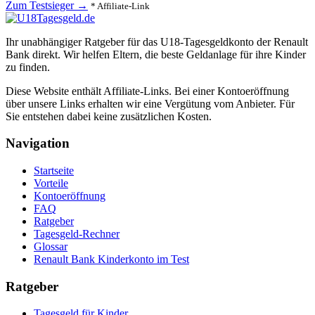
Zum Testsieger →
* Affiliate-Link
Ihr unabhängiger Ratgeber für das U18-Tagesgeldkonto der Renault
Bank direkt. Wir helfen Eltern, die beste Geldanlage für ihre Kinder
zu finden.
Diese Website enthält Affiliate-Links. Bei einer Kontoeröffnung
über unsere Links erhalten wir eine Vergütung vom Anbieter. Für
Sie entstehen dabei keine zusätzlichen Kosten.
Navigation
Startseite
Vorteile
Kontoeröffnung
FAQ
Ratgeber
Tagesgeld-Rechner
Glossar
Renault Bank Kinderkonto im Test
Ratgeber
Tagesgeld für Kinder