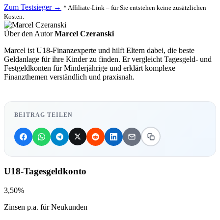
Zum Testsieger →
* Affiliate-Link – für Sie entstehen keine zusätzlichen
Kosten.
Über den Autor
Marcel Czeranski
Marcel ist U18-Finanzexperte und hilft Eltern dabei, die beste
Geldanlage für ihre Kinder zu finden. Er vergleicht Tagesgeld- und
Festgeldkonten für Minderjährige und erklärt komplexe
Finanzthemen verständlich und praxisnah.
BEITRAG TEILEN
U18-Tagesgeldkonto
3,50%
Zinsen p.a. für Neukunden