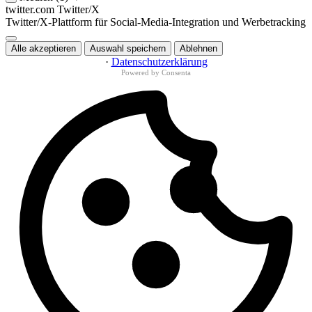
twitter.com
Twitter/X
Twitter/X-Plattform für Social-Media-Integration und Werbetracking
Alle akzeptieren
Auswahl speichern
Ablehnen
·
Datenschutzerklärung
Powered by Consenta