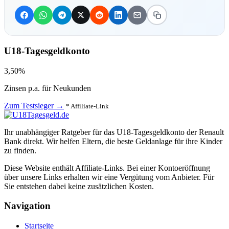
U18-Tagesgeldkonto
3,50%
Zinsen p.a. für Neukunden
Zum Testsieger →
* Affiliate-Link
Ihr unabhängiger Ratgeber für das U18-Tagesgeldkonto der Renault
Bank direkt. Wir helfen Eltern, die beste Geldanlage für ihre Kinder
zu finden.
Diese Website enthält Affiliate-Links. Bei einer Kontoeröffnung
über unsere Links erhalten wir eine Vergütung vom Anbieter. Für
Sie entstehen dabei keine zusätzlichen Kosten.
Navigation
Startseite