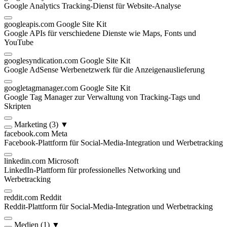
Google Analytics Tracking-Dienst für Website-Analyse
googleapis.com
Google Site Kit
Google APIs für verschiedene Dienste wie Maps, Fonts und
YouTube
googlesyndication.com
Google Site Kit
Google AdSense Werbenetzwerk für die Anzeigenauslieferung
googletagmanager.com
Google Site Kit
Google Tag Manager zur Verwaltung von Tracking-Tags und
Skripten
Marketing
(3)
▼
facebook.com
Meta
Facebook-Plattform für Social-Media-Integration und Werbetracking
linkedin.com
Microsoft
LinkedIn-Plattform für professionelles Networking und
Werbetracking
reddit.com
Reddit
Reddit-Plattform für Social-Media-Integration und Werbetracking
Medien
(1)
▼